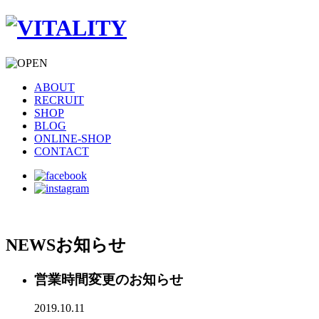
ABOUT
RECRUIT
SHOP
BLOG
ONLINE-SHOP
CONTACT
NEWS
お知らせ
営業時間変更のお知らせ
2019.10.11