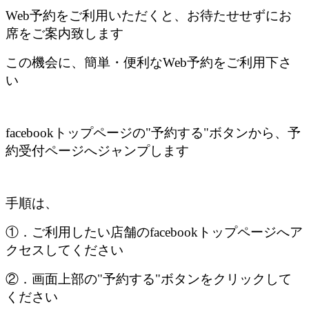
Web予約をご利用いただくと、お待たせせずにお
席をご案内致します
この機会に、簡単・便利なWeb予約をご利用下さ
い
facebookトップページの"予約する"ボタンから、予
約受付ページへジャンプします
手順は、
①．ご利用したい店舗のfacebookトップページへア
クセスしてください
②．画面上部の"予約する"ボタンをクリックして
ください