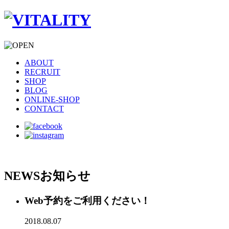
ABOUT
RECRUIT
SHOP
BLOG
ONLINE-SHOP
CONTACT
NEWS
お知らせ
Web予約をご利用ください！
2018.08.07