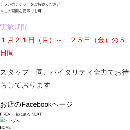
チラシのチケットをご持参ください
※この画面を提示でも可
実施期間
１月２１日（月）～ ２５日（金）の５
日間
スタッフ一同、バイタリティ全力でお待
ちしております
お店のFacebookページ
PREV
一覧に戻る
NEXT
HOME