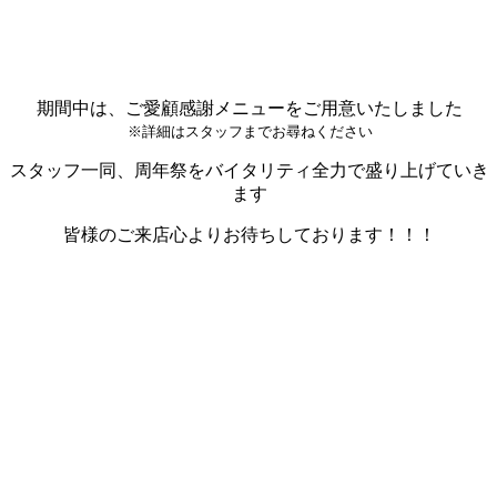
期間中は、ご愛顧感謝メニューをご用意いたしました
※詳細はスタッフまでお尋ねください
スタッフ一同、周年祭をバイタリティ全力で盛り上げていき
ます
皆様のご来店心よりお待ちしております！！！