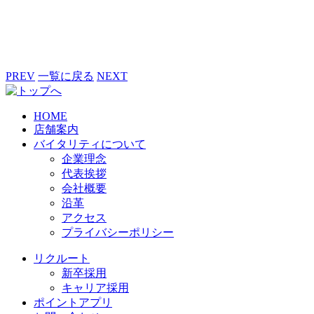
PREV
一覧に戻る
NEXT
HOME
店舗案内
バイタリティについて
企業理念
代表挨拶
会社概要
沿革
アクセス
プライバシーポリシー
リクルート
新卒採用
キャリア採用
ポイントアプリ