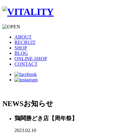
ABOUT
RECRUIT
SHOP
BLOG
ONLINE-SHOP
CONTACT
NEWS
お知らせ
鶏鬨勝どき店【周年祭】
2023.02.10